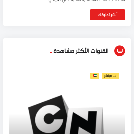
القنوات الأكثر مشاهدة
بث مباشر