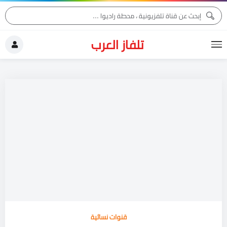
تلفاز العرب
قنوات نسائية