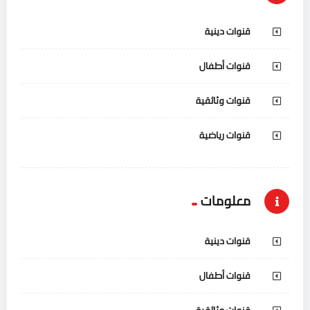
قنوات دينية
قنوات أطفال
قنوات وثائقية
قنوات رياضية
معلومات
قنوات دينية
قنوات أطفال
قنوات وثائقية