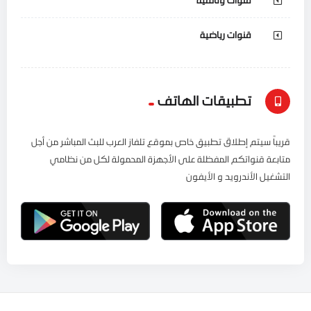
قنوات رياضية
تطبيقات الهاتف
قريباً سيتم إطلاق تطبيق خاص بموقع تلفاز العرب للبث المباشر من أجل
متابعة قنواتكم المفظلة على الأجهزة المحمولة لكل من نظامي
التشغيل الأندرويد و الأيفون