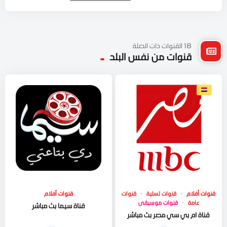
18 القنوات ذات الصلة
قنوات من نفس البلد
قنوات أفلام
قنوات تسلية
قنوات
قنوات أفلام
عامة
قنوات موسيقى
قناة سيما بث مباشر
قناة ام بي سي مصر بث مباشر