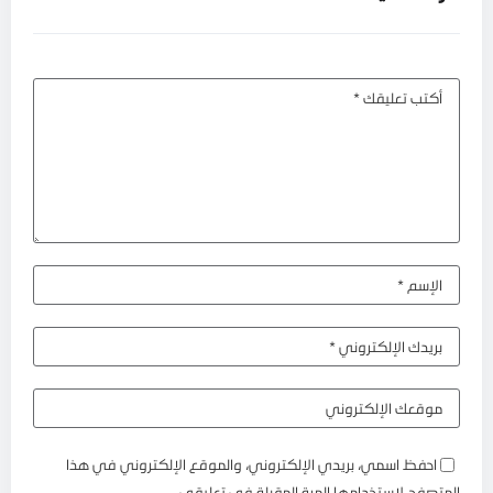
احفظ اسمي، بريدي الإلكتروني، والموقع الإلكتروني في هذا
المتصفح لاستخدامها المرة المقبلة في تعليقي.