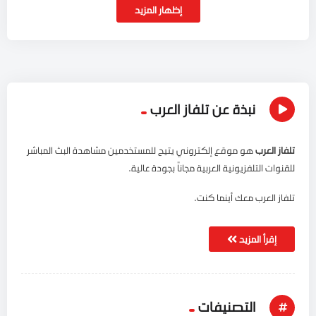
إظهار المزيد
نبذة عن تلفاز العرب
تلفاز العرب
هو موقع إلكتروني يتيح للمستخدمين مشاهدة البث المباشر
للقنوات التلفزيونية العربية مجاناً بجودة عالية.
تلفاز العرب معك أينما كنت.
إقرأ المزيد
التصنيفات