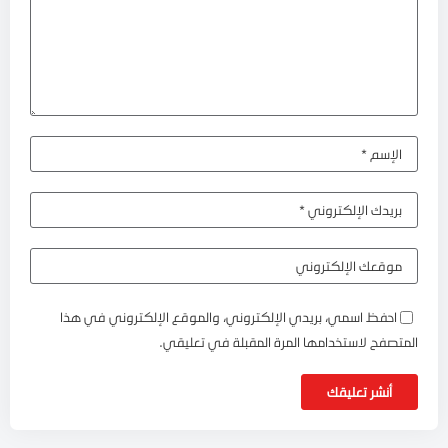
احفظ اسمي، بريدي الإلكتروني، والموقع الإلكتروني في هذا
المتصفح لاستخدامها المرة المقبلة في تعليقي.