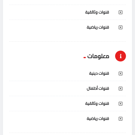
قنوات وثائقية
قنوات رياضية
معلومات
قنوات دينية
قنوات أطفال
قنوات وثائقية
قنوات رياضية