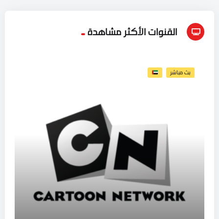
القنوات الأكثر مشاهدة
بث مباشر