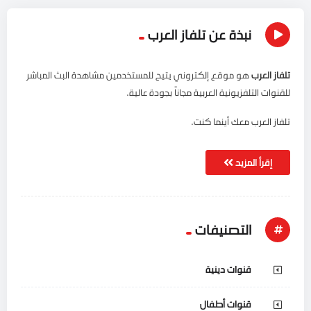
نبذة عن تلفاز العرب
تلفاز العرب
هو موقع إلكتروني يتيح للمستخدمين مشاهدة البث المباشر
للقنوات التلفزيونية العربية مجاناً بجودة عالية.
تلفاز العرب معك أينما كنت.
إقرأ المزيد
التصنيفات
قنوات دينية
قنوات أطفال