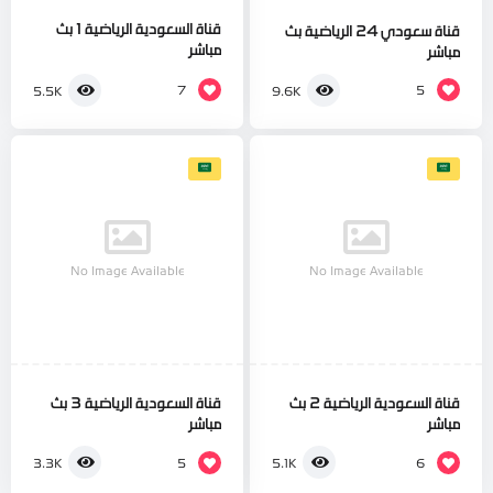
قناة السعودية الرياضية 1 بث
قناة سعودي 24 الرياضية بث
مباشر
مباشر
7
5
5.5K
9.6K
No Image Available
No Image Available
قناة السعودية الرياضية 2 بث
قناة السعودية الرياضية 3 بث
مباشر
مباشر
5
6
3.3K
5.1K