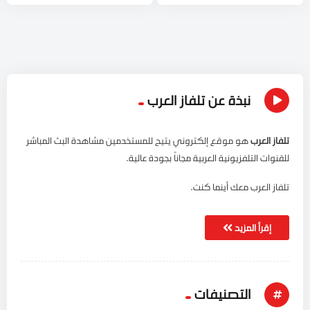
نبذة عن تلفاز العرب
تلفاز العرب
هو موقع إلكتروني يتيح للمستخدمين مشاهدة البث المباشر
للقنوات التلفزيونية العربية مجاناً بجودة عالية.
تلفاز العرب معك أينما كنت.
إقرأ المزيد
التصنيفات