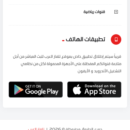
قنوات رياضية
تطبيقات الهاتف
قريباً سيتم إطلاق تطبيق خاص بموقع تلفاز العرب للبث المباشر من أجل
متابعة قنواتكم المفظلة على الأجهزة المحمولة لكل من نظامي
التشغيل الأندرويد و الأيفون
جميع الحقوق محفوظة © 2026. لـ
تلفاز العرب