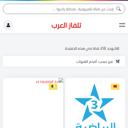
تلفاز العرب
يوجد 28 قناة في هذه الصفحة
فرز حسب: أقدم القنوات