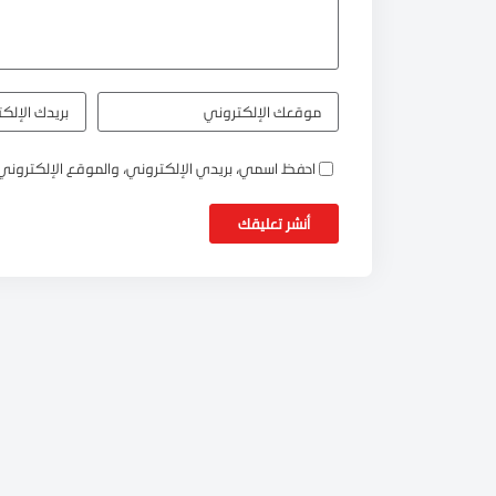
احفظ اسمي، بريدي الإلكتروني، والموقع الإلكتروني