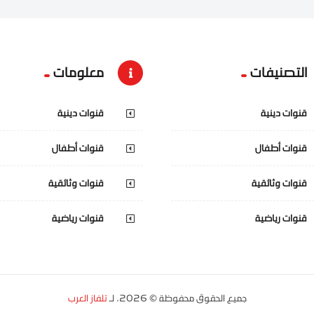
التصنيفات
معلومات
قنوات دينية
قنوات دينية
قنوات أطفال
قنوات أطفال
قنوات وثائقية
قنوات وثائقية
قنوات رياضية
قنوات رياضية
جميع الحقوق محفوظة © 2026. لـ
تلفاز العرب