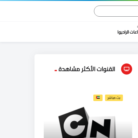
اعات الراديوا
القنوات الأكثر مشاهدة
بث مباشر