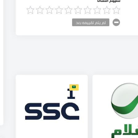
لم يتم تقييمه بعد