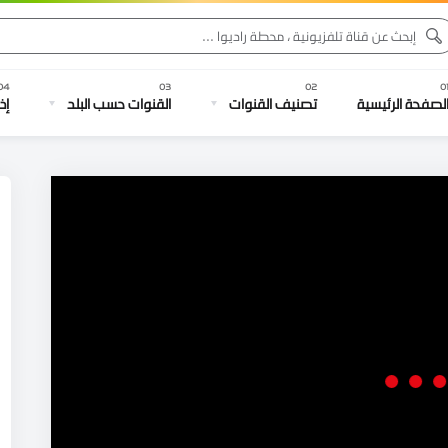
لصفحة الرئيسية
تصنيف القنوات
القنوات حسب البلد
إذ