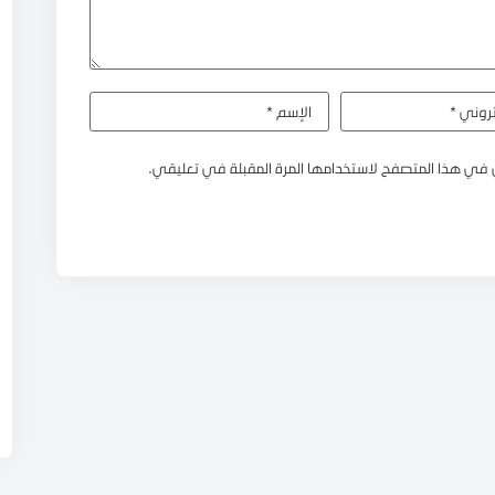
 في هذا المتصفح لاستخدامها المرة المقبلة في تعليقي.