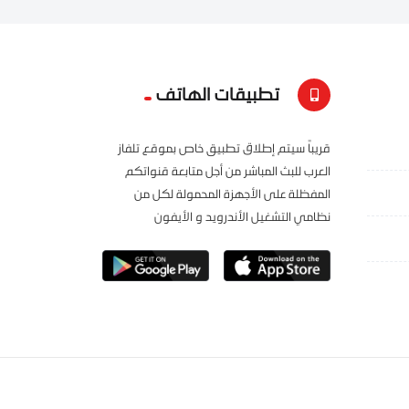
تطبيقات الهاتف
قريباً سيتم إطلاق تطبيق خاص بموقع تلفاز
العرب للبث المباشر من أجل متابعة قنواتكم
المفظلة على الأجهزة المحمولة لكل من
نظامي التشغيل الأندرويد و الأيفون