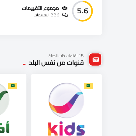
مجموع التقييمات
5.6
226 التقييمات
18 القنوات ذات الصلة
قنوات من نفس البلد