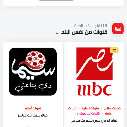
18 القنوات ذات الصلة
قنوات من نفس البلد
قنوات أفلام
قنوات تسلية
قنوات
قنوات أفلام
عامة
قنوات موسيقى
قناة سيما بث مباشر
قناة ام بي سي مصر بث مباشر