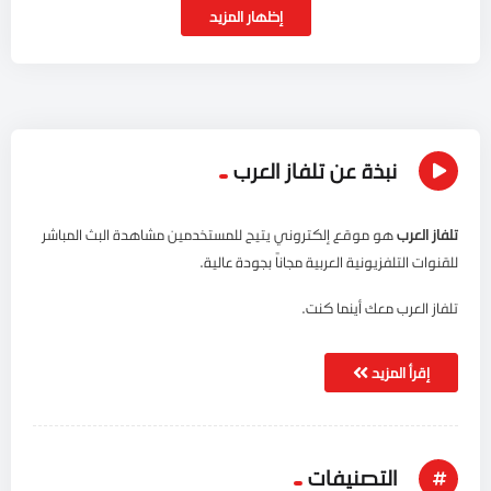
إظهار المزيد
نبذة عن تلفاز العرب
تلفاز العرب
هو موقع إلكتروني يتيح للمستخدمين مشاهدة البث المباشر
للقنوات التلفزيونية العربية مجاناً بجودة عالية.
تلفاز العرب معك أينما كنت.
إقرأ المزيد
التصنيفات