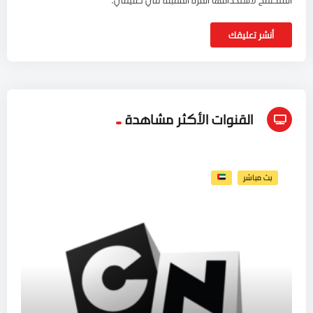
القنوات الأكثر مشاهدة
بث مباشر