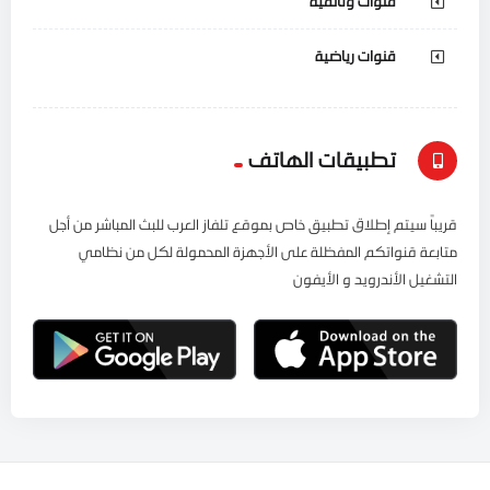
قنوات وثائقية
قنوات رياضية
تطبيقات الهاتف
قريباً سيتم إطلاق تطبيق خاص بموقع تلفاز العرب للبث المباشر من أجل
متابعة قنواتكم المفظلة على الأجهزة المحمولة لكل من نظامي
التشغيل الأندرويد و الأيفون