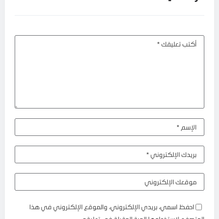
احفظ اسمي، بريدي الإلكتروني، والموقع الإلكتروني في هذا
المتصفح لاستخدامها المرة المقبلة في تعليقي.