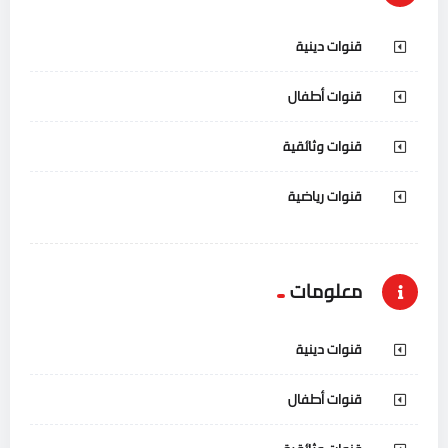
قنوات دينية
قنوات أطفال
قنوات وثائقية
قنوات رياضية
معلومات
قنوات دينية
قنوات أطفال