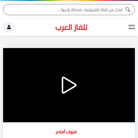
تلفاز العرب
قنوات أفلام