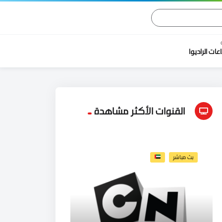
اعات الراديوا
القنوات الأكثر مشاهدة
بث مباشر