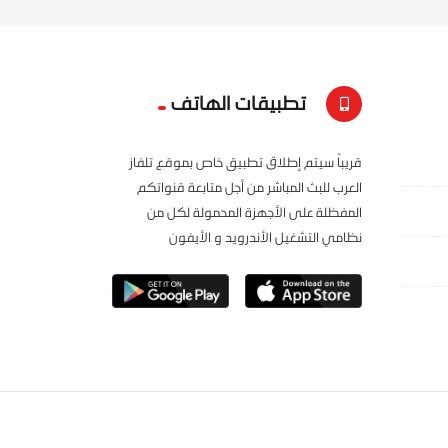
تطبيقات الهاتف
قريباً سيتم إطلاق تطبيق خاص بموقع تلفاز
العرب للبث المباشر من أجل متابعة قنواتكم
المفظلة على الأجهزة المحمولة لكل من
نظامي التشغيل الأندرويد و الأيفون