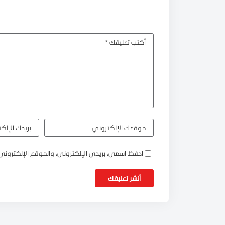
احفظ اسمي، بريدي الإلكتروني، والموقع الإلكتروني