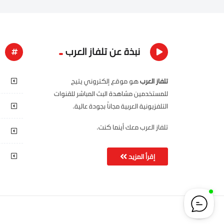
نبذة عن تلفاز العرب
تلفاز العرب
هو موقع إلكتروني يتيح
للمستخدمين مشاهدة البث المباشر للقنوات
التلفزيونية العربية مجاناً بجودة عالية.
تلفاز العرب معك أينما كنت.
إقرأ المزيد