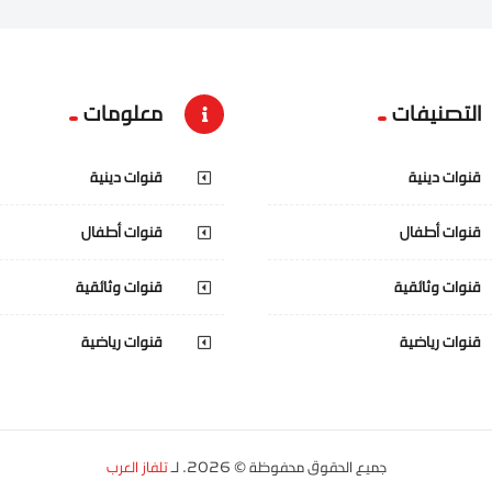
التصنيفات
معلومات
قنوات دينية
قنوات دينية
قنوات أطفال
قنوات أطفال
قنوات وثائقية
قنوات وثائقية
قنوات رياضية
قنوات رياضية
جميع الحقوق محفوظة © 2026. لـ
تلفاز العرب