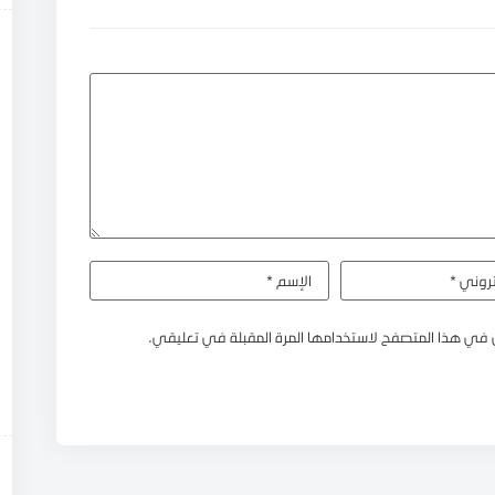
 في هذا المتصفح لاستخدامها المرة المقبلة في تعليقي.