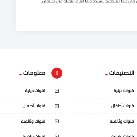
 في هذا المتصفح لاستخدامها المرة المقبلة في تعليقي.
التصنيفات
معلومات
قنوات دينية
قنوات دينية
قنوات أطفال
قنوات أطفال
قنوات وثائقية
قنوات وثائقية
قنوات رياضية
قنوات رياضية