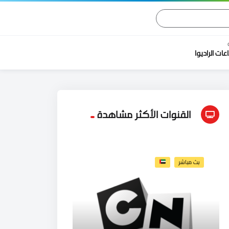
اعات الراديوا
القنوات الأكثر مشاهدة
بث مباشر