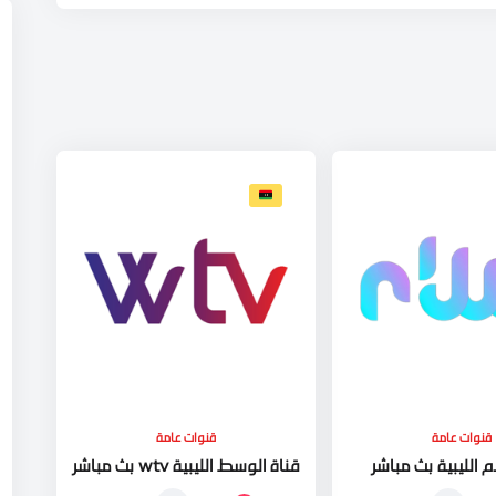
قنوات عامة
قنوات عامة
 الليبية بث مباشر
قناة الوسط الليبية wtv بث مباشر