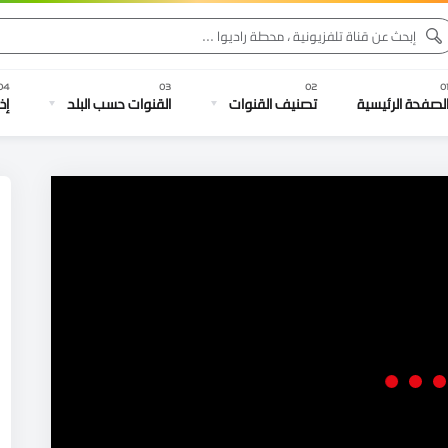
لصفحة الرئيسية
تصنيف القنوات
القنوات حسب البلد
إذ