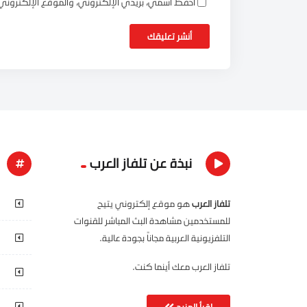
احفظ اسمي، بريدي الإلكتروني، والموقع الإلكتروني
نبذة عن تلفاز العرب
تلفاز العرب
هو موقع إلكتروني يتيح
للمستخدمين مشاهدة البث المباشر للقنوات
التلفزيونية العربية مجاناً بجودة عالية.
تلفاز العرب معك أينما كنت.
إقرأ المزيد