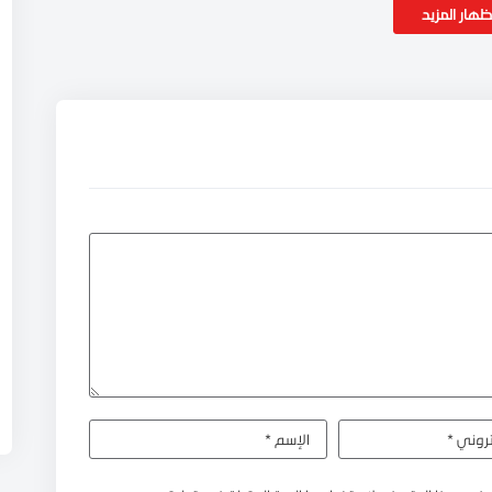
ظهار المزيد