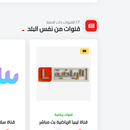
17 القنوات ذات الصلة
قنوات من نفس البلد
قنوات رياضية
قناة ليبيا الرياضية بث مباشر
قناة سلام