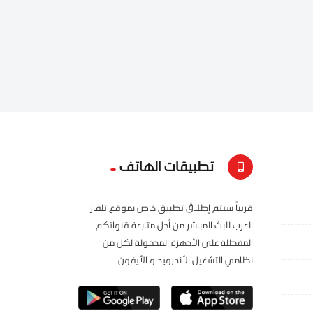
تطبيقات الهاتف
قريباً سيتم إطلاق تطبيق خاص بموقع تلفاز
العرب للبث المباشر من أجل متابعة قنواتكم
المفظلة على الأجهزة المحمولة لكل من
نظامي التشغيل الأندرويد و الأيفون