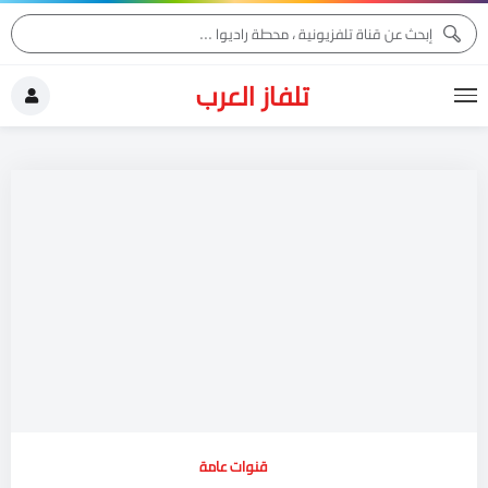
تلفاز العرب
قنوات عامة