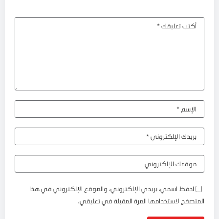
احفظ اسمي، بريدي الإلكتروني، والموقع الإلكتروني في هذا
المتصفح لاستخدامها المرة المقبلة في تعليقي.