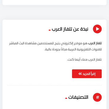
نبذة عن تلفاز العرب
تلفاز العرب
هو موقع إلكتروني يتيح للمستخدمين مشاهدة البث المباشر
للقنوات التلفزيونية العربية مجاناً بجودة عالية.
تلفاز العرب معك أينما كنت.
إقرأ المزيد
التصنيفات