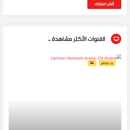
القنوات الأكثر مشاهدة
بث مباشر