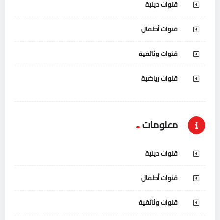
قنوات دينية
قنوات أطفال
قنوات وثائقية
قنوات رياضية
معلومات
قنوات دينية
قنوات أطفال
قنوات وثائقية