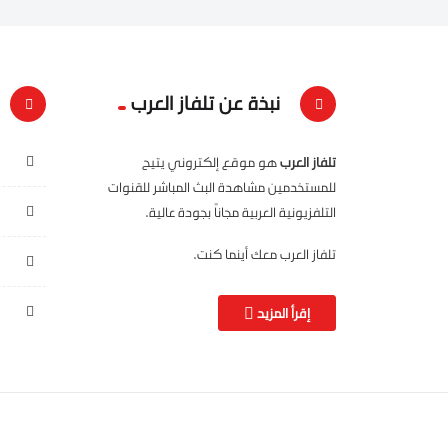
نبذة عن تلفاز العرب
تلفاز العرب
هو موقع إلكتروني يتيح
للمستخدمين مشاهدة البث المباشر للقنوات
التلفزيونية العربية مجاناً بجودة عالية.
تلفاز العرب معك أينما كنت.
إقرأ المزيد