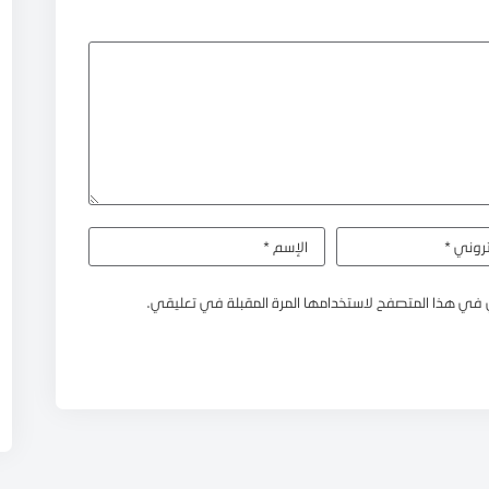
 في هذا المتصفح لاستخدامها المرة المقبلة في تعليقي.