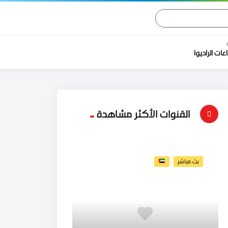
اعات الراديوا
القنوات الأكثر مشاهدة
بث مباشر