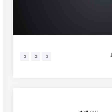
تقييم القناة