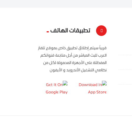
تطبيقات الهاتف
قريباً سيتم إطلاق تطبيق خاص بموقع تلفاز
العرب للبث المباشر من أجل متابعة قنواتكم
المفظلة على الأجهزة المحمولة لكل من
نظامي التشغيل الأندرويد و الأيفون