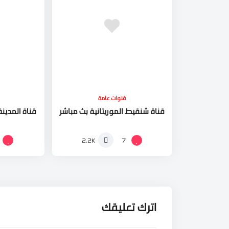
قنوات عامة
قناة شنقيط الموريتانية بث مباشر
قناة المدينة
7
2.2K
اترك تعليقك