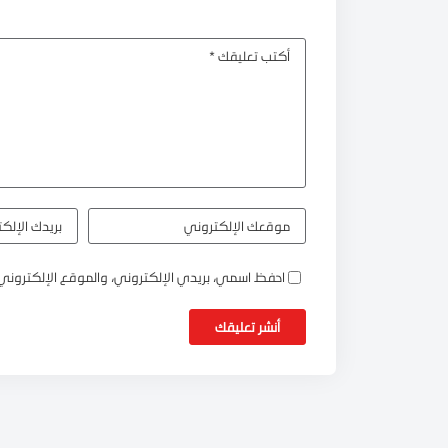
احفظ اسمي، بريدي الإلكتروني، والموقع الإلكتروني