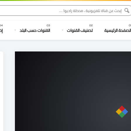
لصفحة الرئيسية
تصنيف القنوات
القنوات حسب البلد
إذ