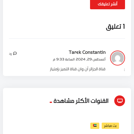
1 تعليق
Tarek Constantin
رد
أغسطس 29, 2024 الساعة 9:33 م
قناة الجزائر آن وان قناة التميز بإمتياز
:
القنوات الأكثر مشاهدة
بث مباشر