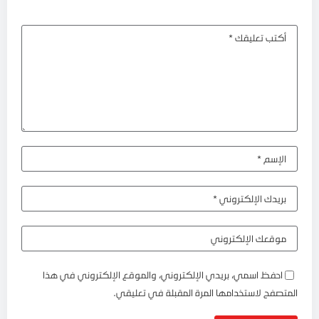
احفظ اسمي، بريدي الإلكتروني، والموقع الإلكتروني في هذا
المتصفح لاستخدامها المرة المقبلة في تعليقي.