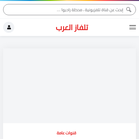
تلفاز العرب
قنوات عامة