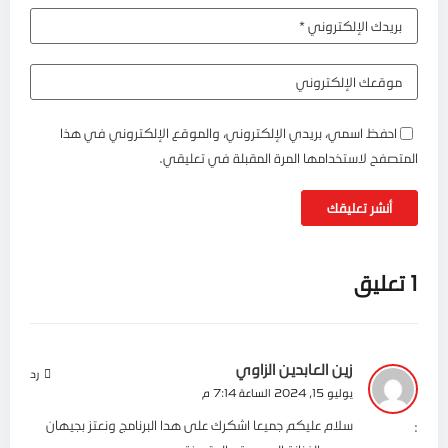
احفظ اسمي، بريدي الإلكتروني، والموقع الإلكتروني في هذا
المتصفح لاستخدامها المرة المقبلة في تعليقي.
1 تعليق
زين العابدين الزاوي
رد
يوليو 15, 2024 الساعة 7:14 م
سلام عليكم جميعا اشكرك على هدا البرنامج ونعتز بجيهان
: