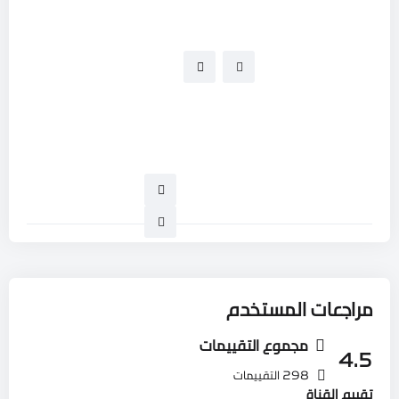
مراجعات المستخدم
مجموع التقييمات
4.5
298 التقييمات
تقييم القناة