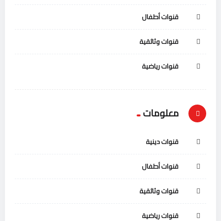
قنوات أطفال
قنوات وثائقية
قنوات رياضية
معلومات
قنوات دينية
قنوات أطفال
قنوات وثائقية
قنوات رياضية