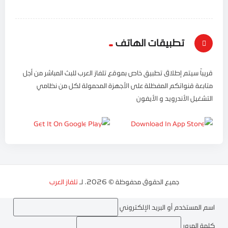
تطبيقات الهاتف
قريباً سيتم إطلاق تطبيق خاص بموقع تلفاز العرب للبث المباشر من أجل
متابعة قنواتكم المفظلة على الأجهزة المحمولة لكل من نظامي
التشغيل الأندرويد و الأيفون
جميع الحقوق محفوظة © 2026. لـ
تلفاز العرب
اسم المستخدم أو البريد الإلكتروني
كلمة المرور