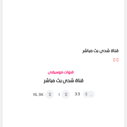
قناة شدى بث مباشر
قنوات موسيقى
قناة شدى بث مباشر
33
16.3K
1