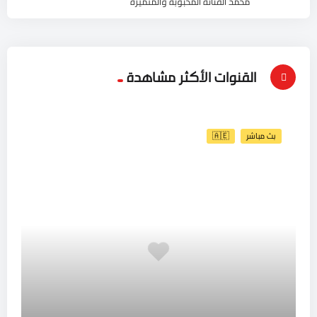
محمد الفنانة المحبوبة والمتميزة
القنوات الأكثر مشاهدة
بث مباشر
🇦🇪