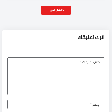
إظهار المزيد
اترك تعليقك