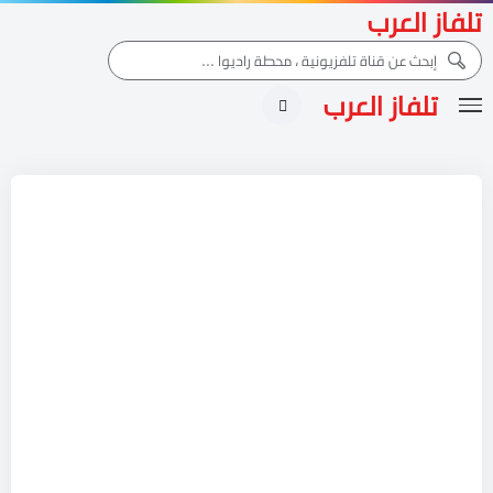
تلفاز العرب
تلفاز العرب