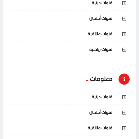
قنوات دينية
قنوات أطفال
قنوات وثائقية
قنوات رياضية
معلومات
قنوات دينية
قنوات أطفال
قنوات وثائقية