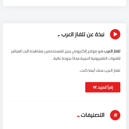
نبذة عن تلفاز العرب
تلفاز العرب
هو موقع إلكتروني يتيح للمستخدمين مشاهدة البث المباشر
للقنوات التلفزيونية العربية مجاناً بجودة عالية.
تلفاز العرب معك أينما كنت.
إقرأ المزيد
التصنيفات