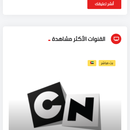
القنوات الأكثر مشاهدة
بث مباشر