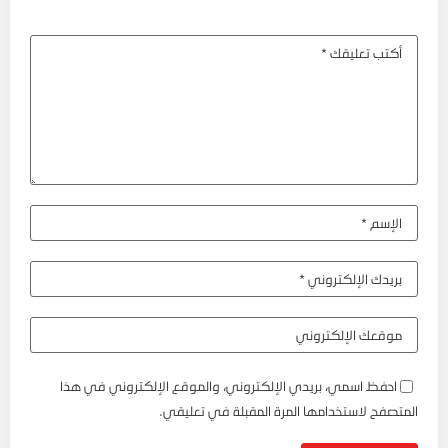
احفظ اسمي، بريدي الإلكتروني، والموقع الإلكتروني في هذا
المتصفح لاستخدامها المرة المقبلة في تعليقي.