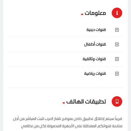
معلومات
قنوات دينية
قنوات أطفال
قنوات وثائقية
قنوات رياضية
تطبيقات الهاتف
قريباً سيتم إطلاق تطبيق خاص بموقع تلفاز العرب للبث المباشر من أجل
متابعة قنواتكم المفظلة على الأجهزة المحمولة لكل من نظامي