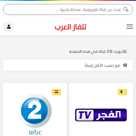
تلفاز العرب
يوجد 28 قناة في هذه الصفحة
فرز حسب: الأقل إعجاباً