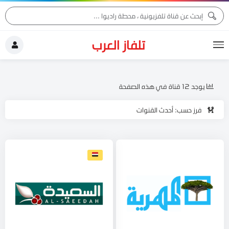
تلفاز العرب
يوجد 12 قناة في هذه الصفحة
فرز حسب: أحدث القنوات