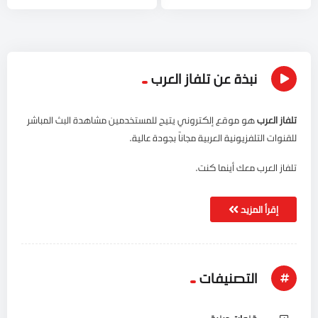
نبذة عن تلفاز العرب
تلفاز العرب
هو موقع إلكتروني يتيح للمستخدمين مشاهدة البث المباشر
للقنوات التلفزيونية العربية مجاناً بجودة عالية.
تلفاز العرب معك أينما كنت.
إقرأ المزيد
التصنيفات