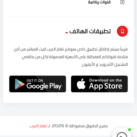
قنوات رياضية
تطبيقات الهاتف
قريباً سيتم إطلاق تطبيق خاص بموقع تلفاز العرب للبث المباشر من أجل
متابعة قنواتكم المفظلة على الأجهزة المحمولة لكل من نظامي
التشغيل الأندرويد و الأيفون
جميع الحقوق محفوظة © 2026. لـ
تلفاز العرب