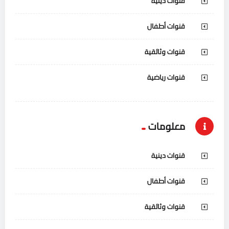
قنوات دينية
قنوات أطفال
قنوات وثائقية
قنوات رياضية
معلومات
قنوات دينية
قنوات أطفال
قنوات وثائقية