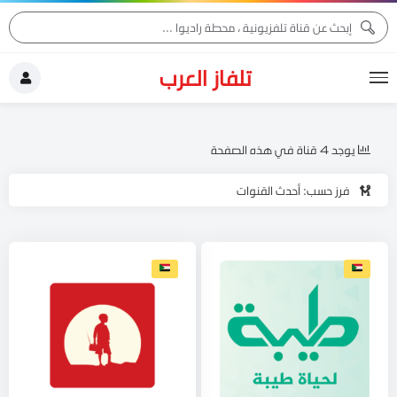
تلفاز العرب
يوجد 4 قناة في هذه الصفحة
فرز حسب: أحدث القنوات