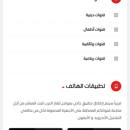
قنوات دينية
قنوات أطفال
قنوات وثائقية
قنوات رياضية
تطبيقات الهاتف
قريباً سيتم إطلاق تطبيق خاص بموقع تلفاز العرب للبث المباشر من أجل
متابعة قنواتكم المفظلة على الأجهزة المحمولة لكل من نظامي
التشغيل الأندرويد و الأيفون