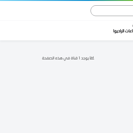
اعات الراديوا
يوجد 1 قناة في هذه الصفحة