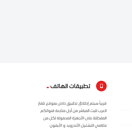
تطبيقات الهاتف
قريباً سيتم إطلاق تطبيق خاص بموقع تلفاز
العرب للبث المباشر من أجل متابعة قنواتكم
المفظلة على الأجهزة المحمولة لكل من
نظامي التشغيل الأندرويد و الأيفون