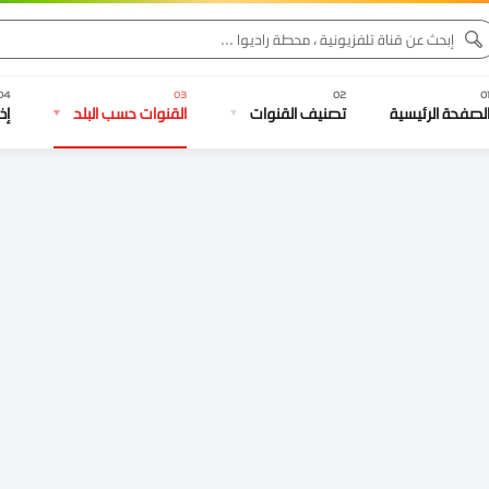
لصفحة الرئيسية
تصنيف القنوات
القنوات حسب البلد
إذ