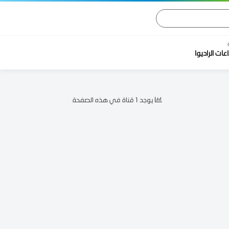
اعات الراديوا
يوجد 1 قناة في هذه الصفحة