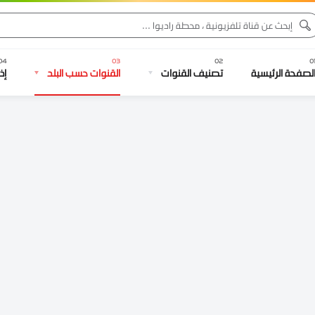
لصفحة الرئيسية
تصنيف القنوات
القنوات حسب البلد
إذ