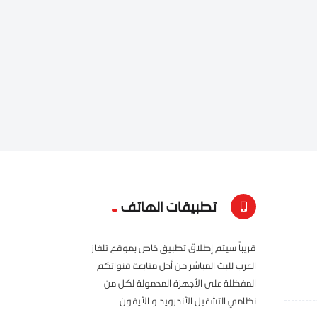
تطبيقات الهاتف
قريباً سيتم إطلاق تطبيق خاص بموقع تلفاز
العرب للبث المباشر من أجل متابعة قنواتكم
المفظلة على الأجهزة المحمولة لكل من
نظامي التشغيل الأندرويد و الأيفون