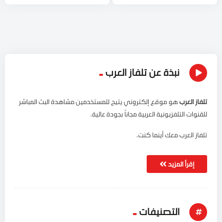
نبذة عن تلفاز العرب
تلفاز العرب
هو موقع إلكتروني يتيح للمستخدمين مشاهدة البث المباشر
للقنوات التلفزيونية العربية مجاناً بجودة عالية.
تلفاز العرب معك أينما كنت.
إقرأ المزيد
التصنيفات