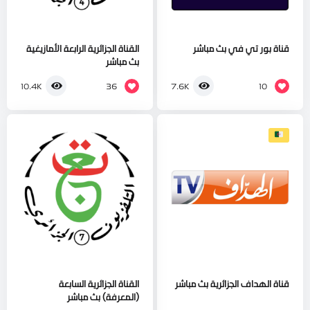
قناة بور تي في بث مباشر
القناة الجزائرية الرابعة الأمازيغية
بث مباشر
36
10
10.4K
7.6K
قناة الهداف الجزائرية بث مباشر
القناة الجزائرية السابعة
(المعرفة) بث مباشر