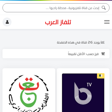
تلفاز العرب
يوجد 26 قناة في هذه الصفحة
فرز حسب: الأقل تقييماً